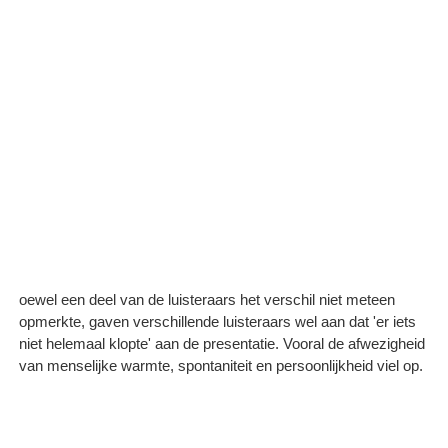
oewel een deel van de luisteraars het verschil niet meteen
opmerkte, gaven verschillende luisteraars wel aan dat 'er iets
niet helemaal klopte' aan de presentatie. Vooral de afwezigheid
van menselijke warmte, spontaniteit en persoonlijkheid viel op.