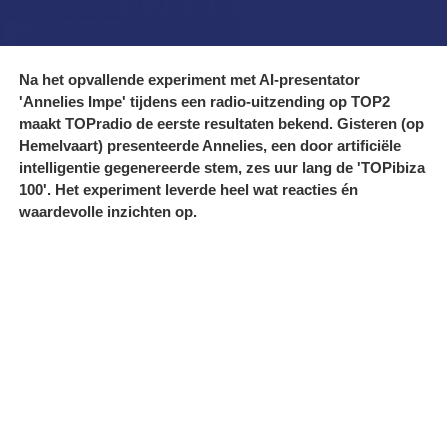
Na het opvallende experiment met AI-presentator
'Annelies Impe' tijdens een radio-uitzending op TOP2
maakt TOPradio de eerste resultaten bekend. Gisteren (op
Hemelvaart) presenteerde Annelies, een door artificiële
intelligentie gegenereerde stem, zes uur lang de 'TOPibiza
100'. Het experiment leverde heel wat reacties én
waardevolle inzichten op.