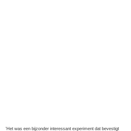
'Het was een bijzonder interessant experiment dat bevestigt