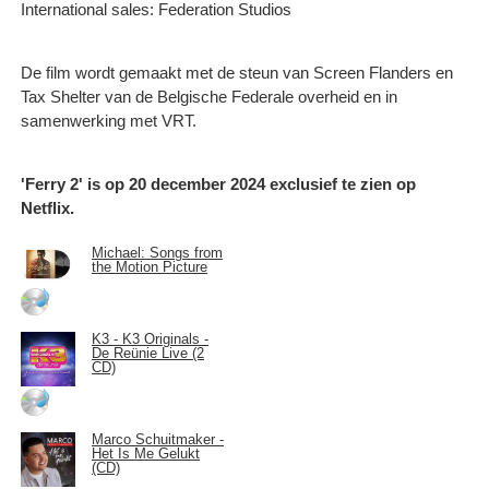
International sales: Federation Studios
De film wordt gemaakt met de steun van Screen Flanders en
Tax Shelter van de Belgische Federale overheid en in
samenwerking met VRT.
'Ferry 2' is op 20 december 2024 exclusief te zien op
Netflix.
Michael: Songs from
the Motion Picture
K3 - K3 Originals -
De Reünie Live (2
CD)
Marco Schuitmaker -
Het Is Me Gelukt
(CD)