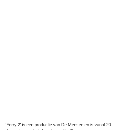
'Ferry 2' is een productie van De Mensen en is vanaf 20