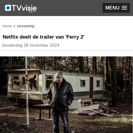
MENU
home
streaming
Netflix deelt de trailer van 'Ferry 2'
donderdag 28 november 2024