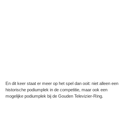
En dit keer staat er meer op het spel dan ooit: niet alleen een
historische podiumplek in de competitie, maar ook een
mogelijke podiumplek bij de Gouden Televizier-Ring.