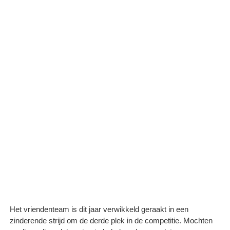
Het vriendenteam is dit jaar verwikkeld geraakt in een
zinderende strijd om de derde plek in de competitie. Mochten