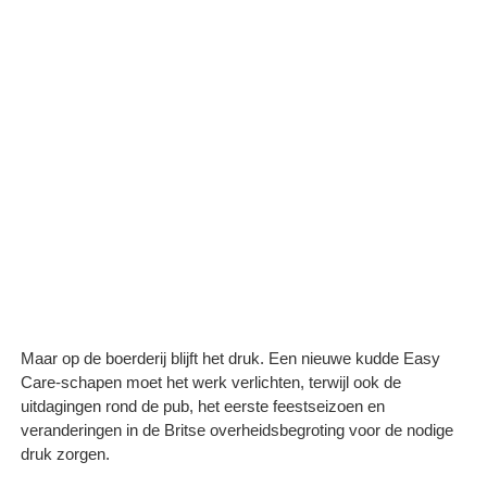
Maar op de boerderij blijft het druk. Een nieuwe kudde Easy
Care-schapen moet het werk verlichten, terwijl ook de
uitdagingen rond de pub, het eerste feestseizoen en
veranderingen in de Britse overheidsbegroting voor de nodige
druk zorgen.