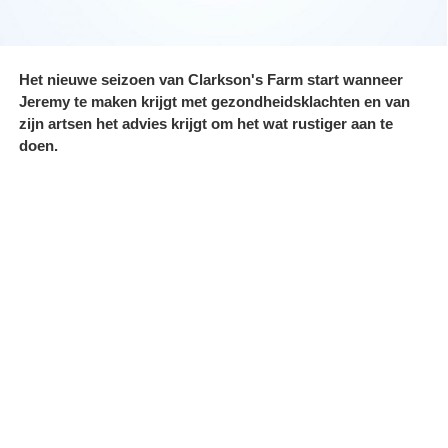
Het nieuwe seizoen van Clarkson's Farm start wanneer
Jeremy te maken krijgt met gezondheidsklachten en van
zijn artsen het advies krijgt om het wat rustiger aan te
doen.