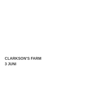
CLARKSON'S FARM
3 JUNI