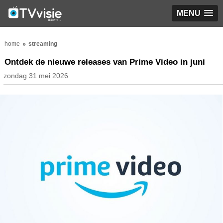
MENU
home
streaming
Ontdek de nieuwe releases van Prime Video in juni
zondag 31 mei 2026