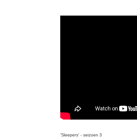
'Sleepers' - seizoen 3