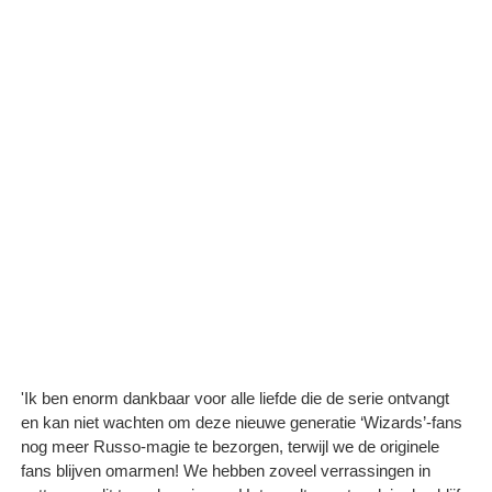
'Ik ben enorm dankbaar voor alle liefde die de serie ontvangt
en kan niet wachten om deze nieuwe generatie ‘Wizards’-fans
nog meer Russo-magie te bezorgen, terwijl we de originele
fans blijven omarmen! We hebben zoveel verrassingen in