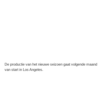
De productie van het nieuwe seizoen gaat volgende maand
van start in Los Angeles.