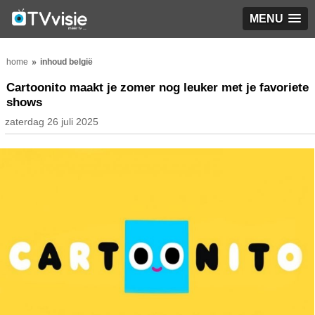
MENU
home
inhoud belgië
Cartoonito maakt je zomer nog leuker met je favoriete
shows
zaterdag 26 juli 2025