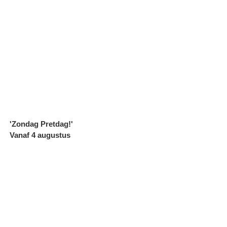
'Zondag Pretdag!'
Vanaf 4 augustus