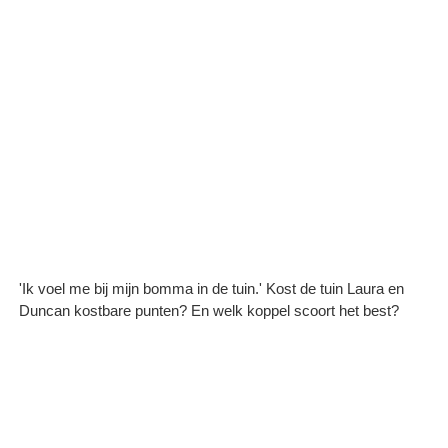
'Ik voel me bij mijn bomma in de tuin.' Kost de tuin Laura en
Duncan kostbare punten? En welk koppel scoort het best?