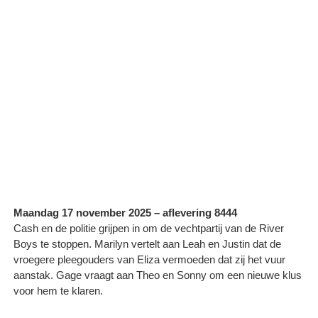
Maandag 17 november 2025 – aflevering 8444
Cash en de politie grijpen in om de vechtpartij van de River
Boys te stoppen. Marilyn vertelt aan Leah en Justin dat de
vroegere pleegouders van Eliza vermoeden dat zij het vuur
aanstak. Gage vraagt aan Theo en Sonny om een nieuwe klus
voor hem te klaren.