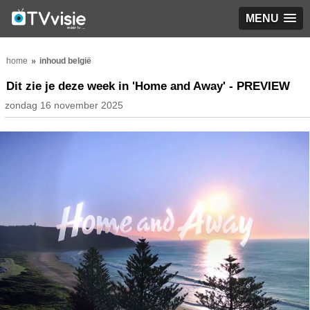
MENU
home
inhoud belgië
Dit zie je deze week in 'Home and Away' - PREVIEW
zondag 16 november 2025