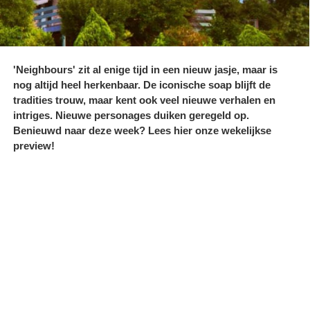
'Neighbours' zit al enige tijd in een nieuw jasje, maar is
nog altijd heel herkenbaar. De iconische soap blijft de
tradities trouw, maar kent ook veel nieuwe verhalen en
intriges. Nieuwe personages duiken geregeld op.
Benieuwd naar deze week? Lees hier onze wekelijkse
preview!