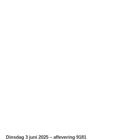
Dinsdag 3 juni 2025 – aflevering 9181