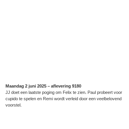
Maandag 2 juni 2025 – aflevering 9180
JJ doet een laatste poging om Felix te zien. Paul probeert voor
cupido te spelen en Remi wordt verleid door een veelbelovend
voorstel.