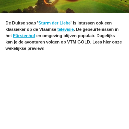
De Duitse soap '
Sturm der Liebe
' is intussen ook een
klassieker op de Vlaamse
televisie
. De gebeurtenissen in
het
Fürstenhof
en omgeving blijven populair. Dagelijks
kan je de avonturen volgen op VTM GOLD. Lees hier onze
wekelijkse preview!