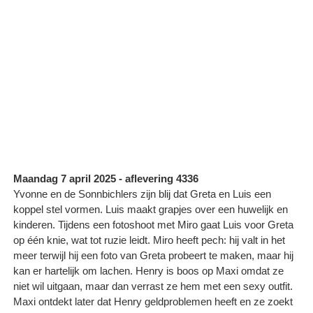
Maandag 7 april 2025
- aflevering 4336
Yvonne en de Sonnbichlers zijn blij dat Greta en Luis een
koppel stel vormen. Luis maakt grapjes over een huwelijk en
kinderen. Tijdens een fotoshoot met Miro gaat Luis voor Greta
op één knie, wat tot ruzie leidt. Miro heeft pech: hij valt in het
meer terwijl hij een foto van Greta probeert te maken, maar hij
kan er hartelijk om lachen. Henry is boos op Maxi omdat ze
niet wil uitgaan, maar dan verrast ze hem met een sexy outfit.
Maxi ontdekt later dat Henry geldproblemen heeft en ze zoekt