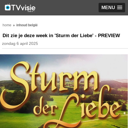
MENU
home
inhoud belgië
Dit zie je deze week in 'Sturm der Liebe' - PREVIEW
zondag 6 april 2025