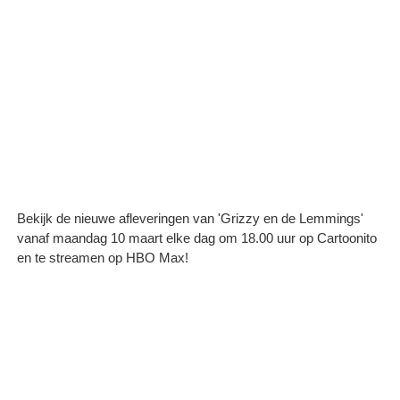
Bekijk de nieuwe afleveringen van 'Grizzy en de Lemmings'
vanaf maandag 10 maart elke dag om 18.00 uur op Cartoonito
en te streamen op HBO Max!