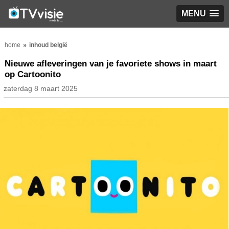
MENU
home
inhoud belgië
Nieuwe afleveringen van je favoriete shows in maart
op Cartoonito
zaterdag 8 maart 2025