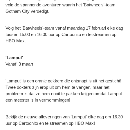
volg de spannende avonturen waarin het 'Batwheels'-team
Gotham City verdedigt.
Volg het 'Batwheels'-team vanaf maandag 17 februari elke dag
tussen 15.00 en 16.00 uur op Cartoonito en te streamen op
HBO Max.
'Lamput'
Vanaf 3 maart
'Lamput' is een oranje gekkerd die ontsnapt is uit het gesticht!
Twee dokters zijn erop uit om hem te vangen, maar het
probleem is dat ze hem nooit te pakken krijgen omdat Lamput
een meester is in vermommingen!
Bekijk de nieuwe afleveringen van 'Lamput' elke dag om 16.30
uur op Cartoonito en te streamen op HBO Max!