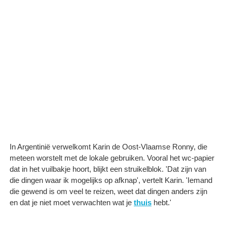
In Argentinië verwelkomt Karin de Oost-Vlaamse Ronny, die
meteen worstelt met de lokale gebruiken. Vooral het wc-papier
dat in het vuilbakje hoort, blijkt een struikelblok. 'Dat zijn van
die dingen waar ik mogelijks op afknap', vertelt Karin. 'Iemand
die gewend is om veel te reizen, weet dat dingen anders zijn
en dat je niet moet verwachten wat je
thuis
hebt.'