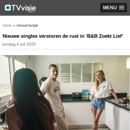
MENU
home
inhoud belgië
Nieuwe singles verstoren de rust in 'B&B Zoekt Lief'
zondag 6 juli 2025