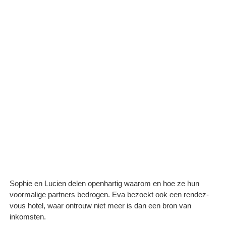
Sophie en Lucien delen openhartig waarom en hoe ze hun
voormalige partners bedrogen. Eva bezoekt ook een rendez-
vous hotel, waar ontrouw niet meer is dan een bron van
inkomsten.