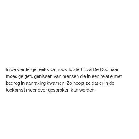
In de vierdelige reeks Ontrouw luistert Eva De Roo naar
moedige getuigenissen van mensen die in een relatie met
bedrog in aanraking kwamen. Zo hoopt ze dat er in de
toekomst meer over gesproken kan worden.