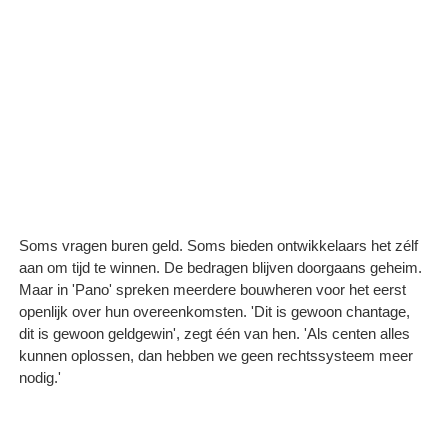
Soms vragen buren geld. Soms bieden ontwikkelaars het zélf
aan om tijd te winnen. De bedragen blijven doorgaans geheim.
Maar in 'Pano' spreken meerdere bouwheren voor het eerst
openlijk over hun overeenkomsten. 'Dit is gewoon chantage,
dit is gewoon geldgewin', zegt één van hen. 'Als centen alles
kunnen oplossen, dan hebben we geen rechtssysteem meer
nodig.'