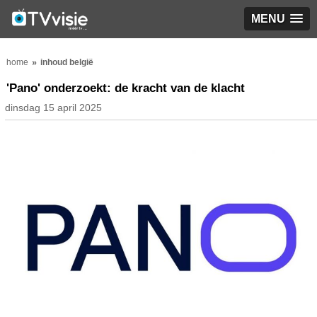
MENU
home
inhoud belgië
'Pano' onderzoekt: de kracht van de klacht
dinsdag 15 april 2025