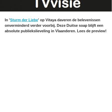
In '
Sturm der Liebe
' op Vitaya daveren de belevenissen
onverminderd verder voorbij. Deze Duitse soap blijft een
absolute publiekslieveling in Vlaanderen. Lees de preview!