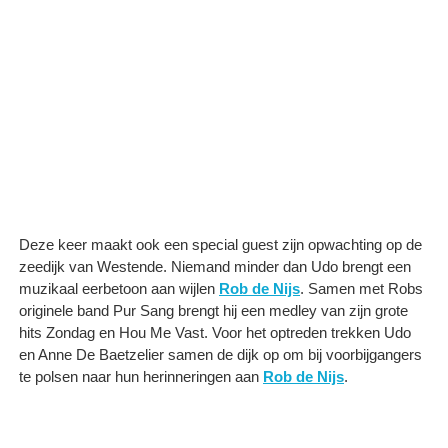
Deze keer maakt ook een special guest zijn opwachting op de
zeedijk van Westende. Niemand minder dan Udo brengt een
muzikaal eerbetoon aan wijlen
Rob de Nijs
. Samen met Robs
originele band Pur Sang brengt hij een medley van zijn grote
hits Zondag en Hou Me Vast. Voor het optreden trekken Udo
en Anne De Baetzelier samen de dijk op om bij voorbijgangers
te polsen naar hun herinneringen aan
Rob de Nijs
.