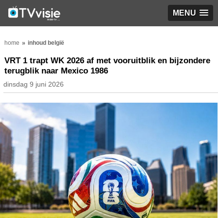
MENU
home
inhoud belgië
VRT 1 trapt WK 2026 af met vooruitblik en bijzondere
terugblik naar Mexico 1986
dinsdag 9 juni 2026