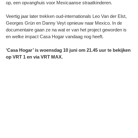
op, een opvanghuis voor Mexicaanse straatkinderen.
Veertig jaar later trekken oud-internationals Leo Van der Elst,
Georges Grün en Danny Veyt opnieuw naar Mexico. In de
documentaire gaan ze na wat er van het project geworden is
en welke impact Casa Hogar vandaag nog heeft.
‘Casa Hogar’ is woensdag 10 juni om 21.45 uur te bekijken
op VRT 1 en via VRT MAX.