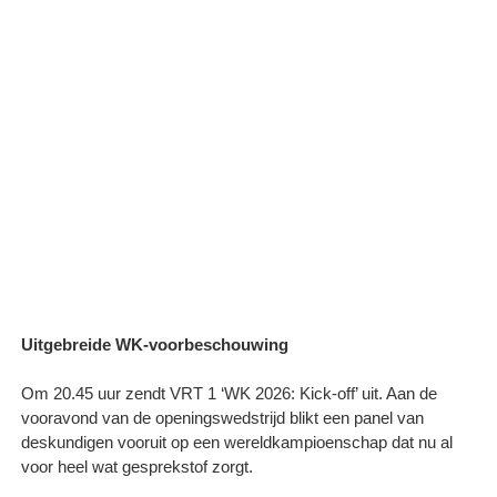
Uitgebreide WK-voorbeschouwing
Om 20.45 uur zendt VRT 1 ‘WK 2026: Kick-off’ uit. Aan de
vooravond van de openingswedstrijd blikt een panel van
deskundigen vooruit op een wereldkampioenschap dat nu al
voor heel wat gesprekstof zorgt.