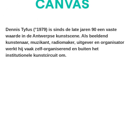
Dennis Tyfus (°1979) is sinds de late jaren 90 een vaste
waarde in de Antwerpse kunstscene. Als beeldend
kunstenaar, muzikant, radiomaker, uitgever en organisator
werkt hij vaak zelf-organiserend en buiten het
institutionele kunstcircuit om.