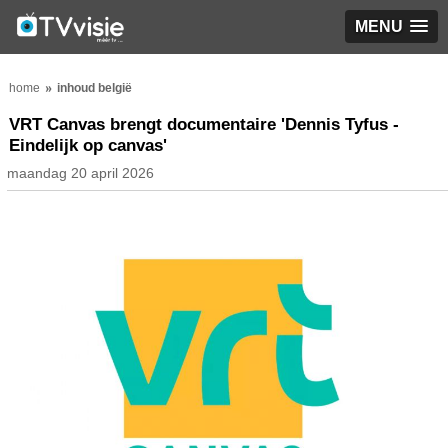
MENU
home
inhoud belgië
VRT Canvas brengt documentaire 'Dennis Tyfus -
Eindelijk op canvas'
maandag 20 april 2026