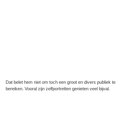
Dat belet hem niet om toch een groot en divers publiek te
bereiken. Vooral zijn zelfportretten genieten veel bijval.