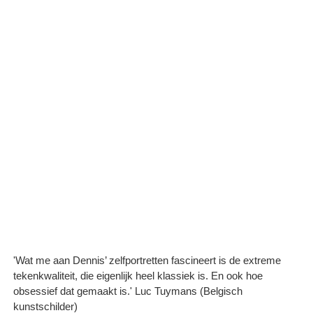
'Wat me aan Dennis’ zelfportretten fascineert is de extreme
tekenkwaliteit, die eigenlijk heel klassiek is. En ook hoe
obsessief dat gemaakt is.' Luc Tuymans (Belgisch
kunstschilder)