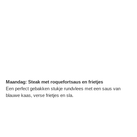
Maandag: Steak met roquefortsaus en frietjes
Een perfect gebakken stukje rundvlees met een saus van
blauwe kaas, verse frietjes en sla.