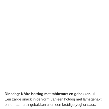
Dinsdag: Köfte hotdog met tahinsaus en gebakken ui
Een zalige snack in de vorm van een hotdog met lamsgehakt
en tomaat, bruingebakken ui en een kruidige yoghurtsaus.