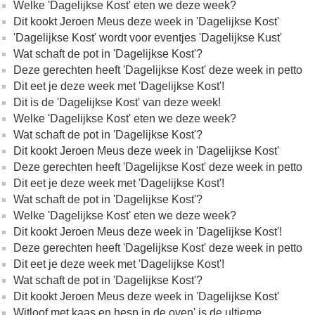
Welke 'Dagelijkse Kost' eten we deze week?
Dit kookt Jeroen Meus deze week in 'Dagelijkse Kost'
'Dagelijkse Kost' wordt voor eventjes 'Dagelijkse Kust'
Wat schaft de pot in 'Dagelijkse Kost'?
Deze gerechten heeft 'Dagelijkse Kost' deze week in petto
Dit eet je deze week met 'Dagelijkse Kost'!
Dit is de 'Dagelijkse Kost' van deze week!
Welke 'Dagelijkse Kost' eten we deze week?
Wat schaft de pot in 'Dagelijkse Kost'?
Dit kookt Jeroen Meus deze week in 'Dagelijkse Kost'
Deze gerechten heeft 'Dagelijkse Kost' deze week in petto
Dit eet je deze week met 'Dagelijkse Kost'!
Wat schaft de pot in 'Dagelijkse Kost'?
Welke 'Dagelijkse Kost' eten we deze week?
Dit kookt Jeroen Meus deze week in 'Dagelijkse Kost'!
Deze gerechten heeft 'Dagelijkse Kost' deze week in petto
Dit eet je deze week met 'Dagelijkse Kost'!
Wat schaft de pot in 'Dagelijkse Kost'?
Dit kookt Jeroen Meus deze week in 'Dagelijkse Kost'
Witloof met kaas en hesp in de oven' is de ultieme