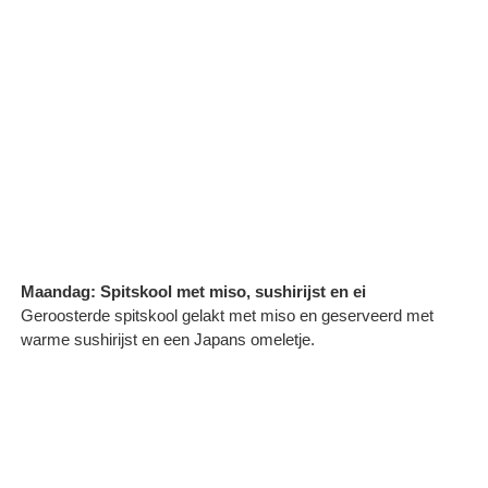
Maandag: Spitskool met miso, sushirijst en ei
Geroosterde spitskool gelakt met miso en geserveerd met
warme sushirijst en een Japans omeletje.