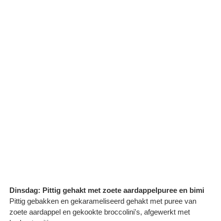
Dinsdag: Pittig gehakt met zoete aardappelpuree en bimi
Pittig gebakken en gekarameliseerd gehakt met puree van
zoete aardappel en gekookte broccolini's, afgewerkt met