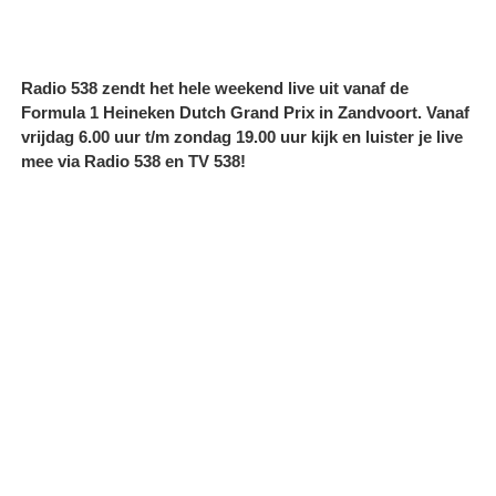
Radio 538 zendt het hele weekend live uit vanaf de
Formula 1 Heineken Dutch Grand Prix in Zandvoort. Vanaf
vrijdag 6.00 uur t/m zondag 19.00 uur kijk en luister je live
mee via Radio 538 en TV 538!