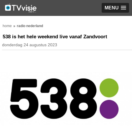
MENU
home
radio nederland
538 is het hele weekend live vanaf Zandvoort
donderdag 24 augustus 2023