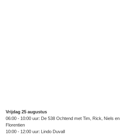
Vrijdag 25 augustus
06:00 - 10:00 uur: De 538 Ochtend met Tim, Rick, Niels en
Florentien
10:00 - 12:00 uur: Lindo Duvall