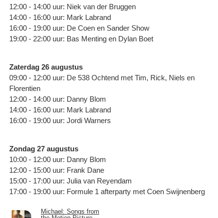
12:00 - 14:00 uur: Niek van der Bruggen
14:00 - 16:00 uur: Mark Labrand
16:00 - 19:00 uur: De Coen en Sander Show
19:00 - 22:00 uur: Bas Menting en Dylan Boet
Zaterdag 26 augustus
09:00 - 12:00 uur: De 538 Ochtend met Tim, Rick, Niels en
Florentien
12:00 - 14:00 uur: Danny Blom
14:00 - 16:00 uur: Mark Labrand
16:00 - 19:00 uur: Jordi Warners
Zondag 27 augustus
10:00 - 12:00 uur: Danny Blom
12:00 - 15:00 uur: Frank Dane
15:00 - 17:00 uur: Julia van Reyendam
17:00 - 19:00 uur: Formule 1 afterparty met Coen Swijnenberg
Michael: Songs from
the Motion Picture