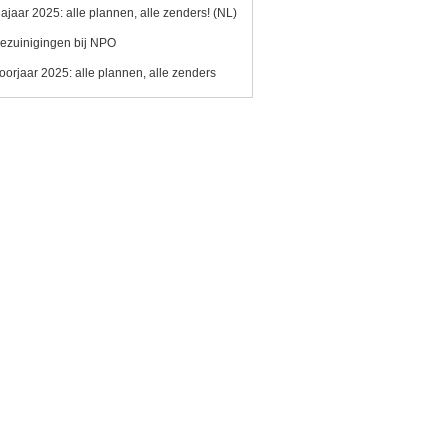
ajaar 2025: alle plannen, alle zenders! (NL)
ezuinigingen bij NPO
oorjaar 2025: alle plannen, alle zenders