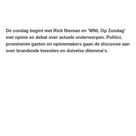
De zondag begint met Rick Nieman en 'WNL Op Zondag'
met opinie en debat over actuele onderwerpen. Politici,
prominente gasten en opiniemakers gaan de discussie aan
over brandende kwesties en duivelse dilemma's.