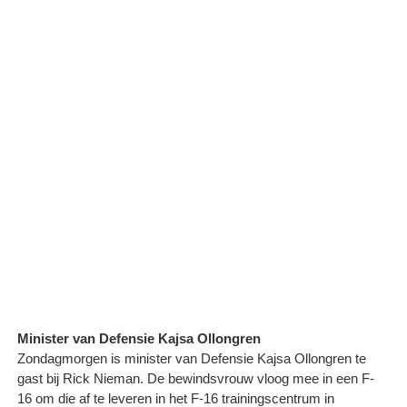
Minister van Defensie Kajsa Ollongren
Zondagmorgen is minister van Defensie Kajsa Ollongren te
gast bij Rick Nieman. De bewindsvrouw vloog mee in een F-
16 om die af te leveren in het F-16 trainingscentrum in