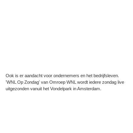
Ook is er aandacht voor ondernemers en het bedrijfsleven.
'WNL Op Zondag' van Omroep WNL wordt iedere zondag live
uitgezonden vanuit het Vondelpark in Amsterdam.