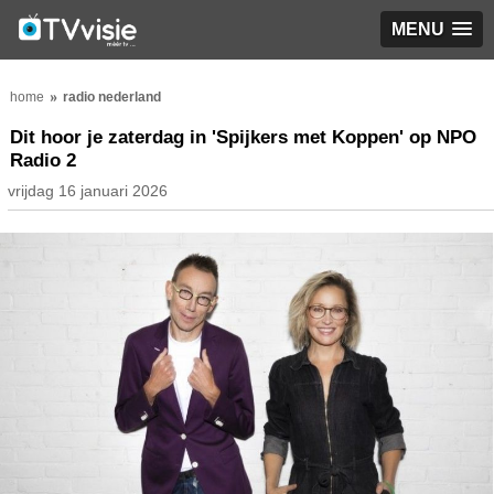
MENU
home
radio nederland
Dit hoor je zaterdag in 'Spijkers met Koppen' op NPO
Radio 2
vrijdag 16 januari 2026