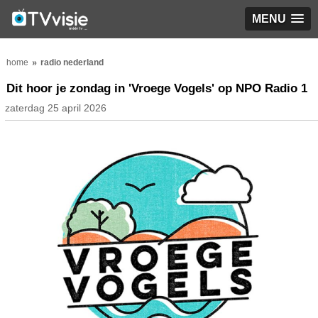
MENU
home
radio nederland
Dit hoor je zondag in 'Vroege Vogels' op NPO Radio 1
zaterdag 25 april 2026