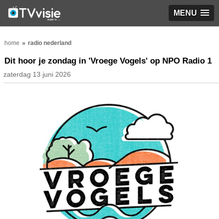
MENU
home
radio nederland
Dit hoor je zondag in 'Vroege Vogels' op NPO Radio 1
zaterdag 13 juni 2026