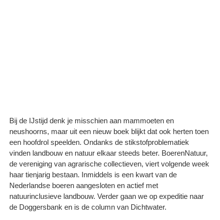
Bij de IJstijd denk je misschien aan mammoeten en
neushoorns, maar uit een nieuw boek blijkt dat ook herten toen
een hoofdrol speelden. Ondanks de stikstofproblematiek
vinden landbouw en natuur elkaar steeds beter. BoerenNatuur,
de vereniging van agrarische collectieven, viert volgende week
haar tienjarig bestaan. Inmiddels is een kwart van de
Nederlandse boeren aangesloten en actief met
natuurinclusieve landbouw. Verder gaan we op expeditie naar
de Doggersbank en is de column van Dichtwater.