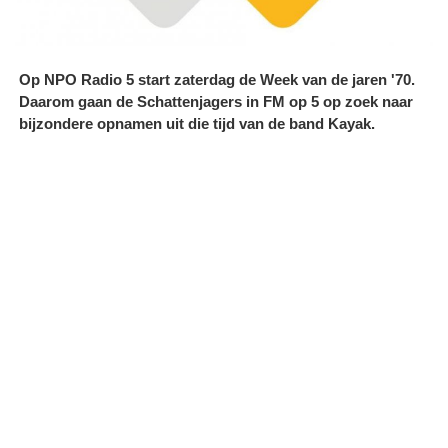
Op NPO Radio 5 start zaterdag de Week van de jaren '70.
Daarom gaan de Schattenjagers in FM op 5 op zoek naar
bijzondere opnamen uit die tijd van de band Kayak.