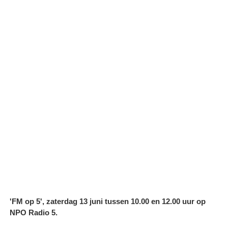
'FM op 5', zaterdag 13 juni tussen 10.00 en 12.00 uur op
NPO Radio 5.