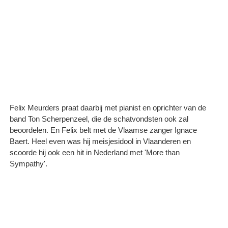
Felix Meurders praat daarbij met pianist en oprichter van de
band Ton Scherpenzeel, die de schatvondsten ook zal
beoordelen. En Felix belt met de Vlaamse zanger Ignace
Baert. Heel even was hij meisjesidool in Vlaanderen en
scoorde hij ook een hit in Nederland met 'More than
Sympathy'.