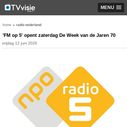
MENU
home
radio nederland
'FM op 5' opent zaterdag De Week van de Jaren 70
vrijdag 12 juni 2026