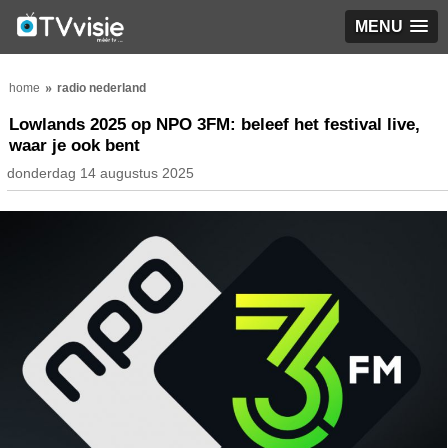
MENU
home
radio nederland
Lowlands 2025 op NPO 3FM: beleef het festival live,
waar je ook bent
donderdag 14 augustus 2025