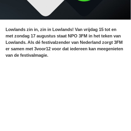
Lowlands zin in, zin in Lowlands! Van vrijdag 15 tot en
met zondag 17 augustus staat NPO 3FM in het teken van
Lowlands. Als dé festivalzender van Nederland zorgt 3FM
er samen met 3voor12 voor dat iedereen kan meegenieten
van de festivalmagie.