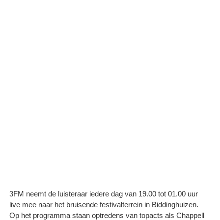
3FM neemt de luisteraar iedere dag van 19.00 tot 01.00 uur
live mee naar het bruisende festivalterrein in Biddinghuizen.
Op het programma staan optredens van topacts als Chappell