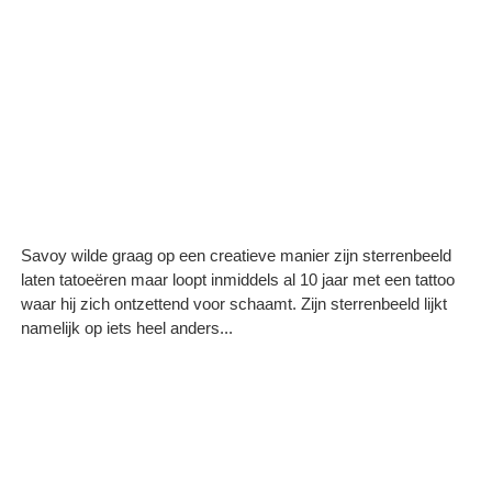
Savoy wilde graag op een creatieve manier zijn sterrenbeeld
laten tatoeëren maar loopt inmiddels al 10 jaar met een tattoo
waar hij zich ontzettend voor schaamt. Zijn sterrenbeeld lijkt
namelijk op iets heel anders...