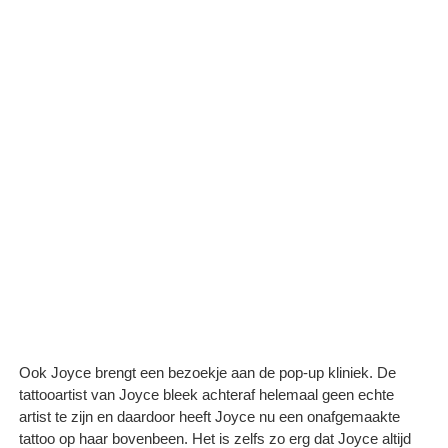
Ook Joyce brengt een bezoekje aan de pop-up kliniek. De
tattooartist van Joyce bleek achteraf helemaal geen echte
artist te zijn en daardoor heeft Joyce nu een onafgemaakte
tattoo op haar bovenbeen. Het is zelfs zo erg dat Joyce altijd