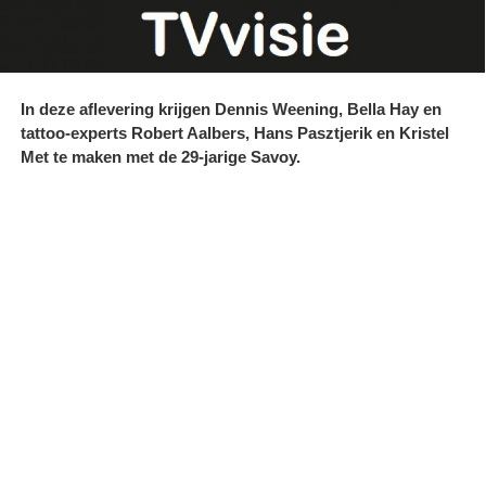
In deze aflevering krijgen Dennis Weening, Bella Hay en
tattoo-experts Robert Aalbers, Hans Pasztjerik en Kristel
Met te maken met de 29-jarige Savoy.