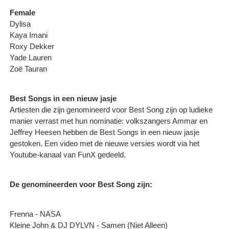
Female
Dylisa
Kaya Imani
Roxy Dekker
Yade Lauren
Zoë Tauran
Best Songs in een nieuw jasje
Artiesten die zijn genomineerd voor Best Song zijn op ludieke
manier verrast met hun nominatie: volkszangers Ammar en
Jeffrey Heesen hebben de Best Songs in een nieuw jasje
gestoken. Een video met de nieuwe versies wordt via het
Youtube-kanaal van FunX gedeeld.
De genomineerden voor Best Song zijn:
Frenna - NASA
Kleine John & DJ DYLVN - Samen (Niet Alleen)