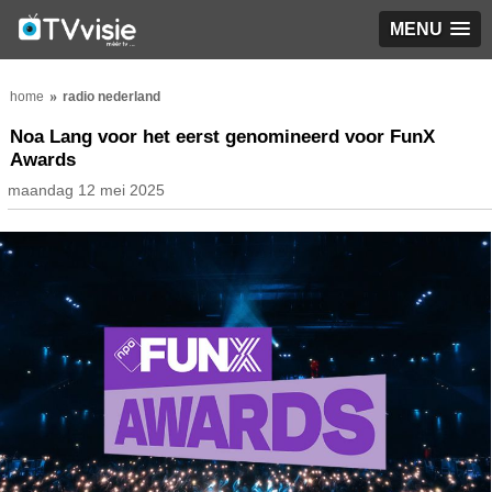
MENU
home
radio nederland
Noa Lang voor het eerst genomineerd voor FunX
Awards
maandag 12 mei 2025