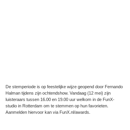
De stemperiode is op feestelijke wijze geopend door Fernando
Halman tijdens zijn ochtendshow. Vandaag (12 mei) zijn
luisteraars tussen 16.00 en 19.00 uur welkom in de FunX-
studio in Rotterdam om te stemmen op hun favorieten.
Aanmelden hiervoor kan via FunX.nl/awards.