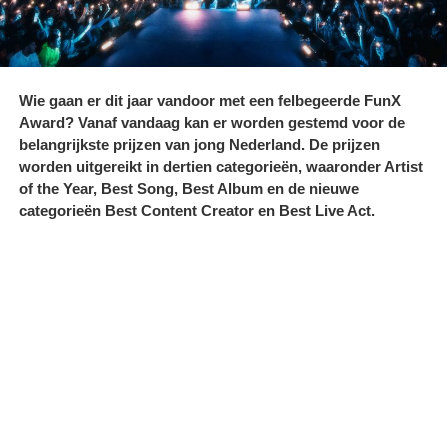
Wie gaan er dit jaar vandoor met een felbegeerde FunX
Award? Vanaf vandaag kan er worden gestemd voor de
belangrijkste prijzen van jong Nederland. De prijzen
worden uitgereikt in dertien categorieën, waaronder Artist
of the Year, Best Song, Best Album en de nieuwe
categorieën Best Content Creator en Best Live Act.