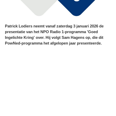
Patrick Lodiers neemt vanaf zaterdag 3 januari 2026 de
presentatie van het NPO Radio 1-programma 'Goed
Ingelichte Kring' over. Hij volgt Sam Hagens op, die dit
PowNed-programma het afgelopen jaar presenteerde.