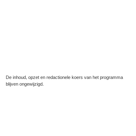
De inhoud, opzet en redactionele koers van het programma
blijven ongewijzigd.