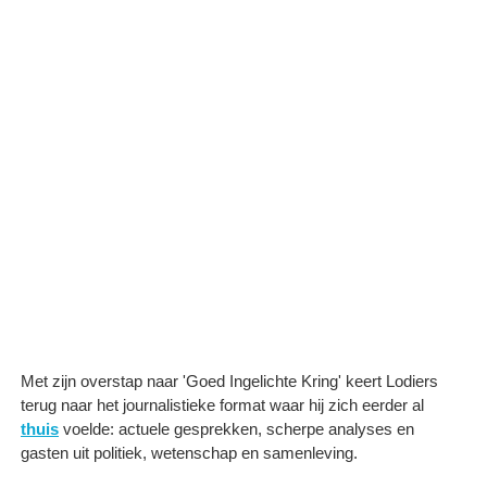
Met zijn overstap naar 'Goed Ingelichte Kring' keert Lodiers
terug naar het journalistieke format waar hij zich eerder al
thuis
voelde: actuele gesprekken, scherpe analyses en
gasten uit politiek, wetenschap en samenleving.