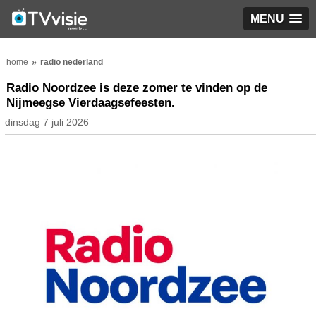
MENU
home
radio nederland
Radio Noordzee is deze zomer te vinden op de
Nijmeegse Vierdaagsefeesten.
dinsdag 7 juli 2026