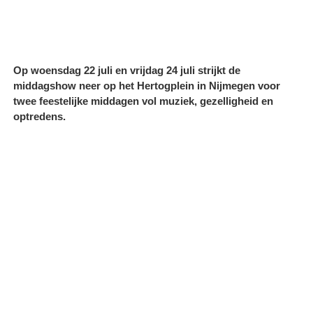
Op woensdag 22 juli en vrijdag 24 juli strijkt de
middagshow neer op het Hertogplein in Nijmegen voor
twee feestelijke middagen vol muziek, gezelligheid en
optredens.