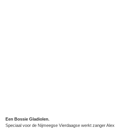
Een Bossie Gladiolen.
Speciaal voor de Nijmeegse Vierdaagse werkt zanger Alex