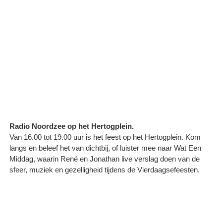
Radio Noordzee op het Hertogplein.
Van 16.00 tot 19.00 uur is het feest op het Hertogplein. Kom
langs en beleef het van dichtbij, of luister mee naar Wat Een
Middag, waarin René en Jonathan live verslag doen van de
sfeer, muziek en gezelligheid tijdens de Vierdaagsefeesten.