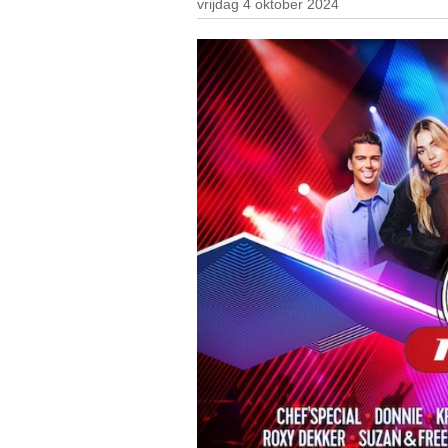
vrijdag 4 oktober 2024