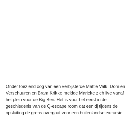
Onder toeziend oog van een verbijsterde Mattie Valk, Domien
Verschuuren en Bram Krikke meldde Marieke zich live vanaf
het plein voor de Big Ben. Het is voor het eerst in de
geschiedenis van de Q-escape room dat een dj tijdens de
opsluiting de grens overgaat voor een buitenlandse excursie.