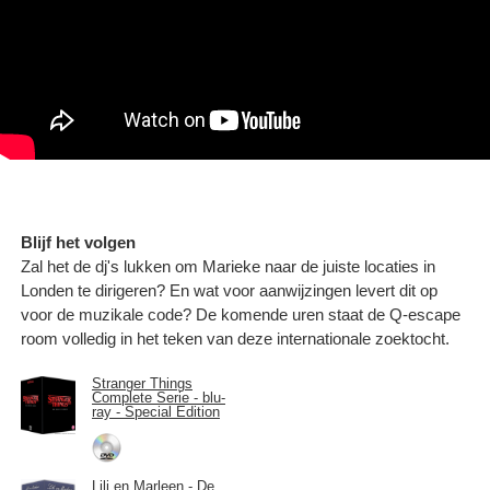
Blijf het volgen
Zal het de dj's lukken om Marieke naar de juiste locaties in
Londen te dirigeren? En wat voor aanwijzingen levert dit op
voor de muzikale code? De komende uren staat de Q-escape
room volledig in het teken van deze internationale zoektocht.
Stranger Things
Complete Serie - blu-
ray - Special Edition
Lili en Marleen - De