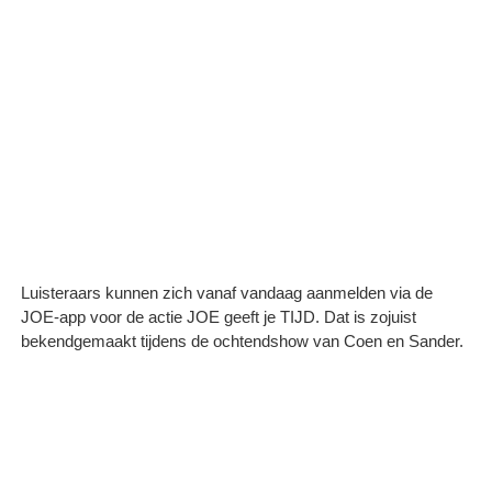
Luisteraars kunnen zich vanaf vandaag aanmelden via de
JOE-app voor de actie JOE geeft je TIJD. Dat is zojuist
bekendgemaakt tijdens de ochtendshow van Coen en Sander.