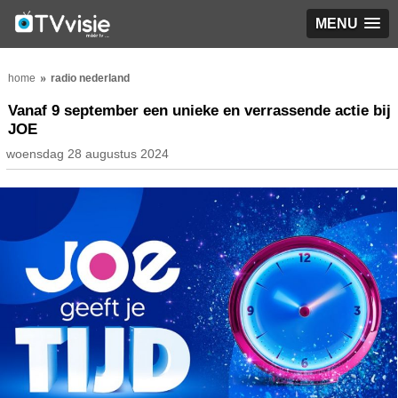
MENU
home
radio nederland
Vanaf 9 september een unieke en verrassende actie bij
JOE
woensdag 28 augustus 2024