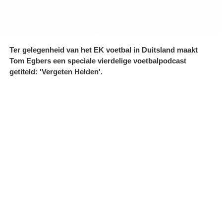
Ter gelegenheid van het EK voetbal in Duitsland maakt
Tom Egbers een speciale vierdelige voetbalpodcast
getiteld: 'Vergeten Helden'.