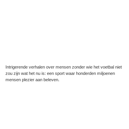
Intrigerende verhalen over mensen zonder wie het voetbal niet
zou zijn wat het nu is: een sport waar honderden miljoenen
mensen plezier aan beleven.