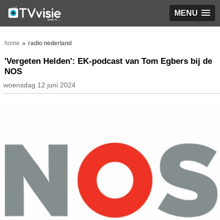
MENU
home
radio nederland
'Vergeten Helden': EK-podcast van Tom Egbers bij de
NOS
woensdag 12 juni 2024