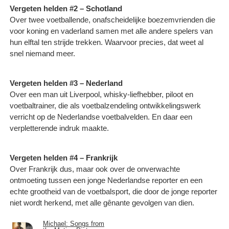
Vergeten helden #2 – Schotland
Over twee voetballende, onafscheidelijke boezemvrienden die
voor koning en vaderland samen met alle andere spelers van
hun elftal ten strijde trekken. Waarvoor precies, dat weet al
snel niemand meer.
Vergeten helden #3 – Nederland
Over een man uit Liverpool, whisky-liefhebber, piloot en
voetbaltrainer, die als voetbalzendeling ontwikkelingswerk
verricht op de Nederlandse voetbalvelden. En daar een
verpletterende indruk maakte.
Vergeten helden #4 – Frankrijk
Over Frankrijk dus, maar ook over de onverwachte
ontmoeting tussen een jonge Nederlandse reporter en een
echte grootheid van de voetbalsport, die door de jonge reporter
niet wordt herkend, met alle gênante gevolgen van dien.
Michael: Songs from