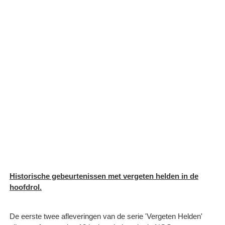
Historische gebeurtenissen met vergeten helden in de
hoofdrol.
De eerste twee afleveringen van de serie 'Vergeten Helden'