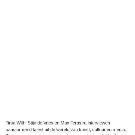
Tirsa With, Stijn de Vries en Max Terpstra interviewen
aanstormend talent uit de wereld van kunst, cultuur en media.