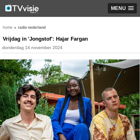
MENU
home
radio nederland
Vrijdag in 'Jongstof': Hajar Fargan
donderdag 14 november 2024