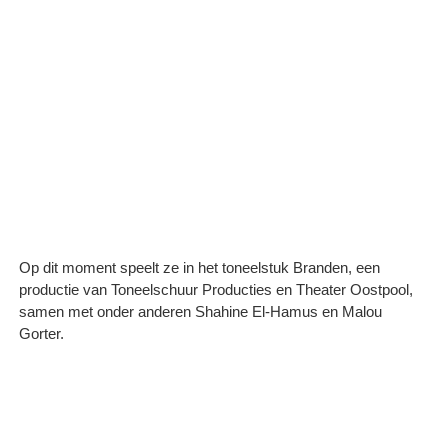
Op dit moment speelt ze in het toneelstuk Branden, een
productie van Toneelschuur Producties en Theater Oostpool,
samen met onder anderen Shahine El-Hamus en Malou
Gorter.