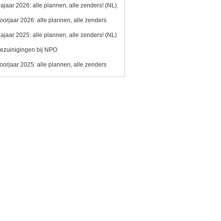
ajaar 2026: alle plannen, alle zenders! (NL)
oorjaar 2026: alle plannen, alle zenders
ajaar 2025: alle plannen, alle zenders! (NL)
ezuinigingen bij NPO
oorjaar 2025: alle plannen, alle zenders