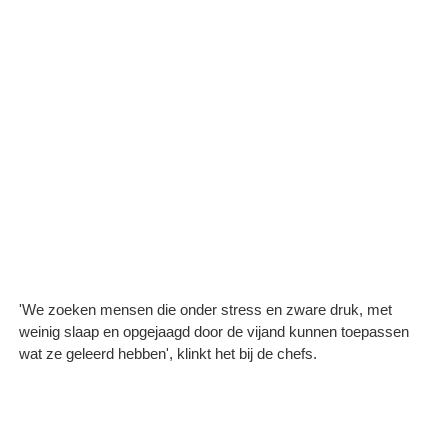
'We zoeken mensen die onder stress en zware druk, met
weinig slaap en opgejaagd door de vijand kunnen toepassen
wat ze geleerd hebben', klinkt het bij de chefs.