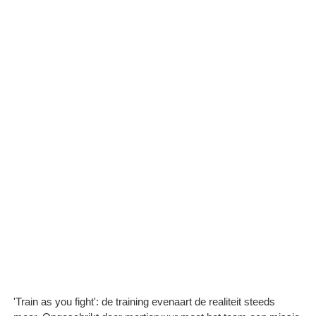
'Train as you fight': de training evenaart de realiteit steeds