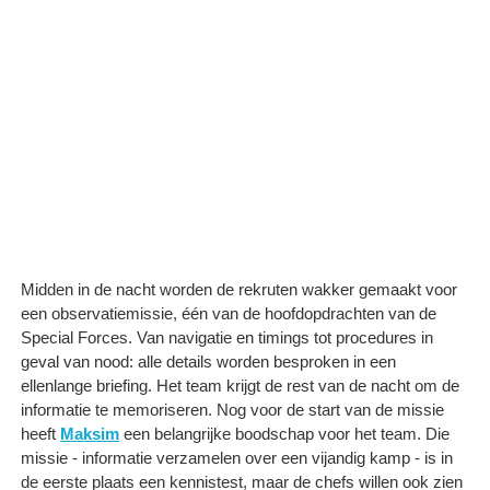
Midden in de nacht worden de rekruten wakker gemaakt voor
een observatiemissie, één van de hoofdopdrachten van de
Special Forces. Van navigatie en timings tot procedures in
geval van nood: alle details worden besproken in een
ellenlange briefing. Het team krijgt de rest van de nacht om de
informatie te memoriseren. Nog voor de start van de missie
heeft
Maksim
een belangrijke boodschap voor het team. Die
missie - informatie verzamelen over een vijandig kamp - is in
de eerste plaats een kennistest, maar de chefs willen ook zien