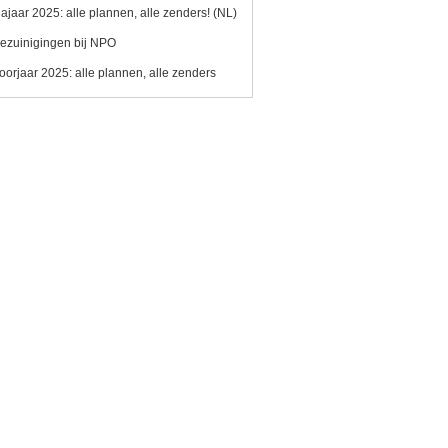
ajaar 2025: alle plannen, alle zenders! (NL)
ezuinigingen bij NPO
oorjaar 2025: alle plannen, alle zenders