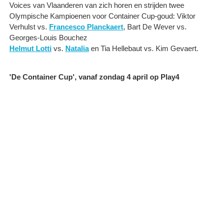
Voices van Vlaanderen van zich horen en strijden twee
Olympische Kampioenen voor Container Cup-goud: Viktor
Verhulst vs.
Francesco Planckaert
, Bart De Wever vs.
Georges-Louis Bouchez
Helmut Lotti
vs.
Natalia
en Tia Hellebaut vs. Kim Gevaert.
'De Container Cup', vanaf zondag 4 april op Play4