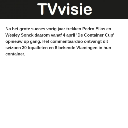
Na het grote succes vorig jaar trekken Pedro Elias en
Wesley Sonck daarom vanaf 4 april 'De Container Cup'
opnieuw op gang. Het commentaarduo ontvangt dit
seizoen 30 topatleten en 8 bekende Vlamingen in hun
container.