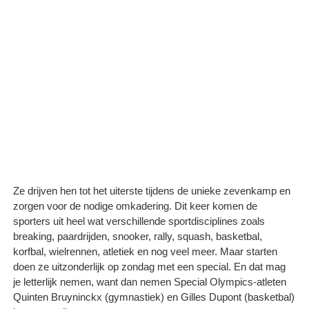
Ze drijven hen tot het uiterste tijdens de unieke zevenkamp en
zorgen voor de nodige omkadering. Dit keer komen de
sporters uit heel wat verschillende sportdisciplines zoals
breaking, paardrijden, snooker, rally, squash, basketbal,
korfbal, wielrennen, atletiek en nog veel meer. Maar starten
doen ze uitzonderlijk op zondag met een special. En dat mag
je letterlijk nemen, want dan nemen Special Olympics-atleten
Quinten Bruyninckx (gymnastiek) en Gilles Dupont (basketbal)