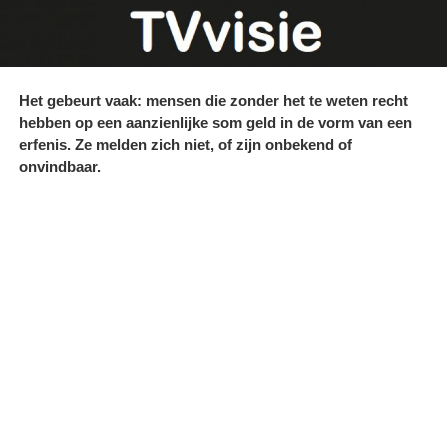
Het gebeurt vaak: mensen die zonder het te weten recht
hebben op een aanzienlijke som geld in de vorm van een
erfenis. Ze melden zich niet, of zijn onbekend of
onvindbaar.