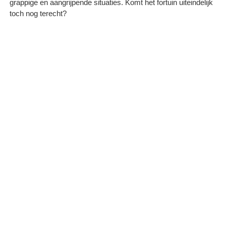
grappige en aangrijpende situaties. Komt het fortuin uiteindelijk
toch nog terecht?