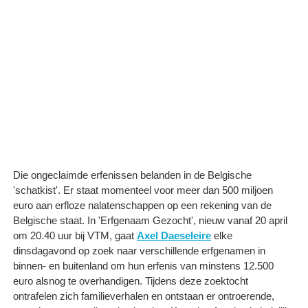
Die ongeclaimde erfenissen belanden in de Belgische
'schatkist'. Er staat momenteel voor meer dan 500 miljoen
euro aan erfloze nalatenschappen op een rekening van de
Belgische staat. In 'Erfgenaam Gezocht', nieuw vanaf 20 april
om 20.40 uur bij VTM, gaat
Axel Daeseleire
elke
dinsdagavond op zoek naar verschillende erfgenamen in
binnen- en buitenland om hun erfenis van minstens 12.500
euro alsnog te overhandigen. Tijdens deze zoektocht
ontrafelen zich familieverhalen en ontstaan er ontroerende,