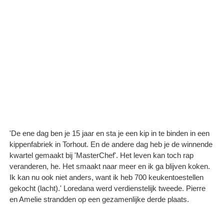
'De ene dag ben je 15 jaar en sta je een kip in te binden in een
kippenfabriek in Torhout. En de andere dag heb je de winnende
kwartel gemaakt bij 'MasterChef'. Het leven kan toch rap
veranderen, he. Het smaakt naar meer en ik ga blijven koken.
Ik kan nu ook niet anders, want ik heb 700 keukentoestellen
gekocht (lacht).' Loredana werd verdienstelijk tweede. Pierre
en Amelie strandden op een gezamenlijke derde plaats.