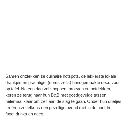
Samen ontdekken ze culinaire hotspots, de lekkerste lokale
drankjes en prachtige, (soms zelfs) handgemaakte deco voor
op tafel. Na een dag vol shoppen, proeven en ontdekken,
keren ze terug naar hun B&B met goedgevulde tassen,
helemaal klaar om zelf aan de slag te gaan. Onder hun drietjes
creëren ze telkens een gezellige avond met in de hoofdrol:
food, drinks en deco.