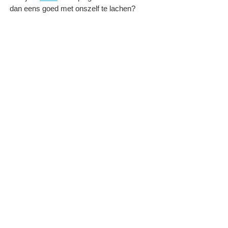
dan eens goed met onszelf te lachen?