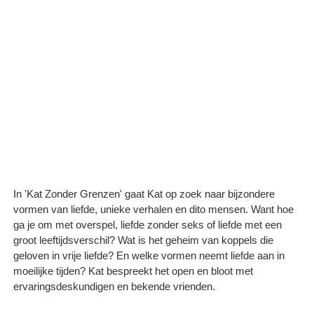
In 'Kat Zonder Grenzen' gaat Kat op zoek naar bijzondere
vormen van liefde, unieke verhalen en dito mensen. Want hoe
ga je om met overspel, liefde zonder seks of liefde met een
groot leeftijdsverschil? Wat is het geheim van koppels die
geloven in vrije liefde? En welke vormen neemt liefde aan in
moeilijke tijden? Kat bespreekt het open en bloot met
ervaringsdeskundigen en bekende vrienden.