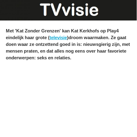
Met 'Kat Zonder Grenzen' kan Kat Kerkhofs op Play4
eindelijk haar grote (
televisie
)droom waarmaken. Ze gaat
doen waar ze ontzettend goed in is: nieuwsgierig zijn, met
mensen praten, en dat alles nog eens over haar favoriete
onderwerpen: seks en relaties.