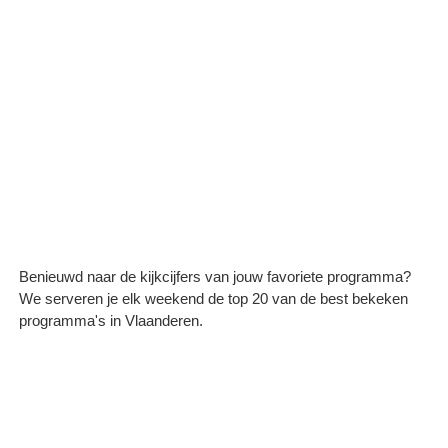
Benieuwd naar de kijkcijfers van jouw favoriete programma?
We serveren je elk weekend de top 20 van de best bekeken
programma's in Vlaanderen.