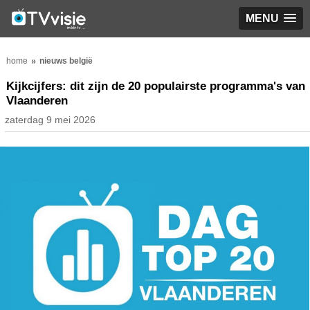
MENU
home
nieuws belgië
Kijkcijfers: dit zijn de 20 populairste programma's van
Vlaanderen
zaterdag 9 mei 2026