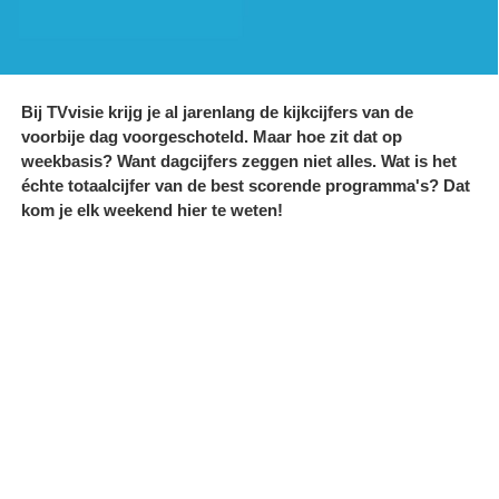
Bij TVvisie krijg je al jarenlang de kijkcijfers van de
voorbije dag voorgeschoteld. Maar hoe zit dat op
weekbasis? Want dagcijfers zeggen niet alles. Wat is het
échte totaalcijfer van de best scorende programma's? Dat
kom je elk weekend hier te weten!