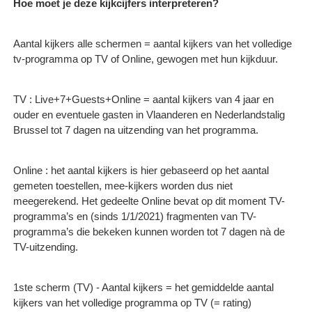
Hoe moet je deze kijkcijfers interpreteren?
Aantal kijkers alle schermen = aantal kijkers van het volledige
tv-programma op TV of Online, gewogen met hun kijkduur.
TV : Live+7+Guests+Online = aantal kijkers van 4 jaar en
ouder en eventuele gasten in Vlaanderen en Nederlandstalig
Brussel tot 7 dagen na uitzending van het programma.
Online : het aantal kijkers is hier gebaseerd op het aantal
gemeten toestellen, mee-kijkers worden dus niet
meegerekend. Het gedeelte Online bevat op dit moment TV-
programma’s en (sinds 1/1/2021) fragmenten van TV-
programma’s die bekeken kunnen worden tot 7 dagen nà de
TV-uitzending.
1ste scherm (TV) - Aantal kijkers = het gemiddelde aantal
kijkers van het volledige programma op TV (= rating)