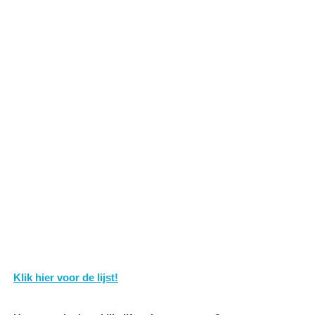
Klik hier voor de lijst!