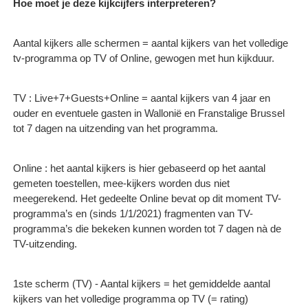
Hoe moet je deze kijkcijfers interpreteren?
Aantal kijkers alle schermen = aantal kijkers van het volledige
tv-programma op TV of Online, gewogen met hun kijkduur.
TV : Live+7+Guests+Online = aantal kijkers van 4 jaar en
ouder en eventuele gasten in Wallonië en Franstalige Brussel
tot 7 dagen na uitzending van het programma.
Online : het aantal kijkers is hier gebaseerd op het aantal
gemeten toestellen, mee-kijkers worden dus niet
meegerekend. Het gedeelte Online bevat op dit moment TV-
programma’s en (sinds 1/1/2021) fragmenten van TV-
programma’s die bekeken kunnen worden tot 7 dagen nà de
TV-uitzending.
1ste scherm (TV) - Aantal kijkers = het gemiddelde aantal
kijkers van het volledige programma op TV (= rating)