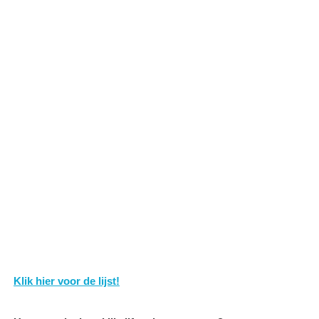
Klik hier voor de lijst!