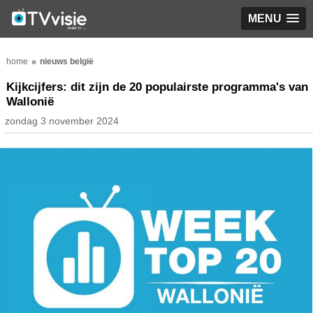
MENU
home
nieuws belgië
Kijkcijfers: dit zijn de 20 populairste programma's van
Wallonië
zondag 3 november 2024