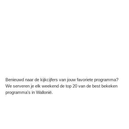
Benieuwd naar de kijkcijfers van jouw favoriete programma?
We serveren je elk weekend de top 20 van de best bekeken
programma's in Wallonië.