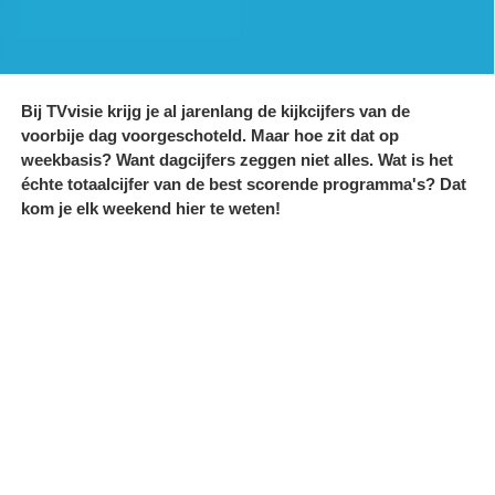
Bij TVvisie krijg je al jarenlang de kijkcijfers van de
voorbije dag voorgeschoteld. Maar hoe zit dat op
weekbasis? Want dagcijfers zeggen niet alles. Wat is het
échte totaalcijfer van de best scorende programma's? Dat
kom je elk weekend hier te weten!